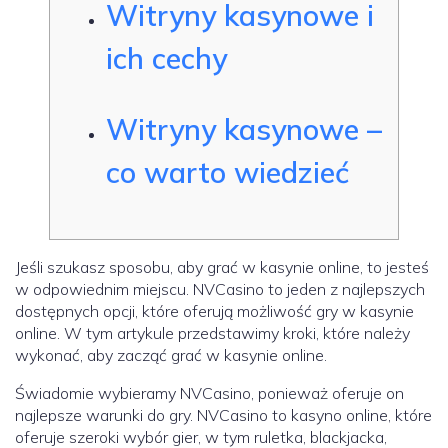
Witryny kasynowe i
ich cechy
Witryny kasynowe –
co warto wiedzieć
Jeśli szukasz sposobu, aby grać w kasynie online, to jesteś
w odpowiednim miejscu. NVCasino to jeden z najlepszych
dostępnych opcji, które oferują możliwość gry w kasynie
online. W tym artykule przedstawimy kroki, które należy
wykonać, aby zacząć grać w kasynie online.
Świadomie wybieramy NVCasino, ponieważ oferuje on
najlepsze warunki do gry. NVCasino to kasyno online, które
oferuje szeroki wybór gier, w tym ruletka, blackjacka,