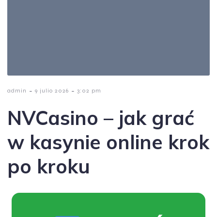
-
-
admin
9 julio 2026
3:02 pm
NVCasino – jak grać
w kasynie online krok
po kroku