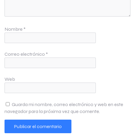
Nombre
*
Correo electrónico
*
Web
Guarda mi nombre, correo electrónico y web en este
navegador para la próxima vez que comente.