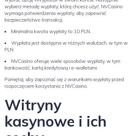
wybierz metodę wypłaty, którą chcesz użyć. NVCasino
wymaga potwierdzenia wypłaty, aby zapewnić
bezpieczeństwo transakcji.
Minimalna kwota wypłaty to 10 PLN.
Wypłata jest dostępna w różnych walutach, w tym w
PLN.
NVCasino oferuje wiele sposobów wypłaty, w tym
bankowość, kartą kredytową i e-walletami.
Pamiętaj, aby zapoznać się z warunkami wypłaty przed
rozpoczęciem korzystania z NVCasino.
Witryny
kasynowe i ich