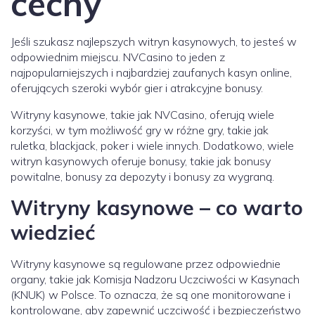
cechy
Jeśli szukasz najlepszych witryn kasynowych, to jesteś w
odpowiednim miejscu. NVCasino to jeden z
najpopularniejszych i najbardziej zaufanych kasyn online,
oferujących szeroki wybór gier i atrakcyjne bonusy.
Witryny kasynowe, takie jak NVCasino, oferują wiele
korzyści, w tym możliwość gry w różne gry, takie jak
ruletka, blackjack, poker i wiele innych. Dodatkowo, wiele
witryn kasynowych oferuje bonusy, takie jak bonusy
powitalne, bonusy za depozyty i bonusy za wygraną.
Witryny kasynowe – co warto
wiedzieć
Witryny kasynowe są regulowane przez odpowiednie
organy, takie jak Komisja Nadzoru Uczciwości w Kasynach
(KNUK) w Polsce. To oznacza, że są one monitorowane i
kontrolowane, aby zapewnić uczciwość i bezpieczeństwo