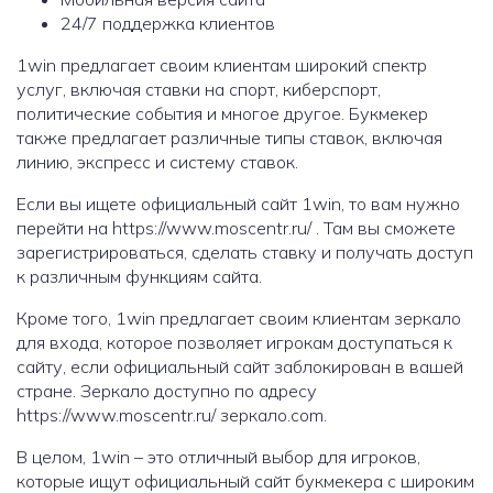
24/7 поддержка клиентов
1win предлагает своим клиентам широкий спектр
услуг, включая ставки на спорт, киберспорт,
политические события и многое другое. Букмекер
также предлагает различные типы ставок, включая
линию, экспресс и систему ставок.
Если вы ищете официальный сайт 1win, то вам нужно
перейти на https://www.moscentr.ru/ . Там вы сможете
зарегистрироваться, сделать ставку и получать доступ
к различным функциям сайта.
Кроме того, 1win предлагает своим клиентам зеркало
для входа, которое позволяет игрокам доступаться к
сайту, если официальный сайт заблокирован в вашей
стране. Зеркало доступно по адресу
https://www.moscentr.ru/ зеркало.com.
В целом, 1win – это отличный выбор для игроков,
которые ищут официальный сайт букмекера с широким