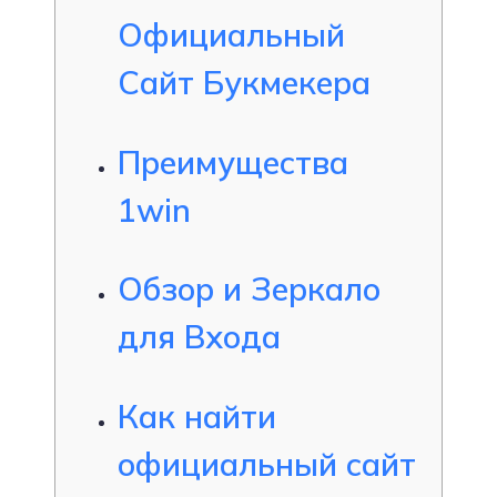
Официальный
Сайт Букмекера
Преимущества
1win
Обзор и Зеркало
для Входа
Как найти
официальный сайт