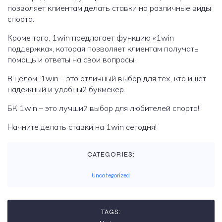
позволяет клиентам делать ставки на различные виды
спорта.
Кроме того, 1win предлагает функцию «1win
поддержка», которая позволяет клиентам получать
помощь и ответы на свои вопросы.
В целом, 1win – это отличный выбор для тех, кто ищет
надежный и удобный букмекер.
БК 1win – это лучший выбор для любителей спорта!
Начните делать ставки на 1win сегодня!
CATEGORIES:
Uncategorized
TAGS: