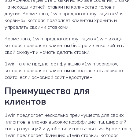
возможность делать ставки на живые события, ставки
на исходы матчей, ставки на количество голов и
другие. Кроме того, 1win предлагает функцию «Моя
корзина», которая позволяет клиентам хранить и
управлять своими ставками.
Кроме того, 1win предлагает функцию «1win вход»,
которая позволяет клиентам быстро и легко войти в
свой аккаунт и начать делать ставки.
1win также предлагает функцию «1win зеркало»,
которая позволяет клиентам использовать зеркало
сайта, если основной сайт недоступен.
Преимущества для
клиентов
1win предлагает несколько преимуществ для своих
клиентов, включая высокие коэффициенты, широкий
спектр функций и удобство использования. Кроме того,
1win предлагает функцию «1win ставки», которая