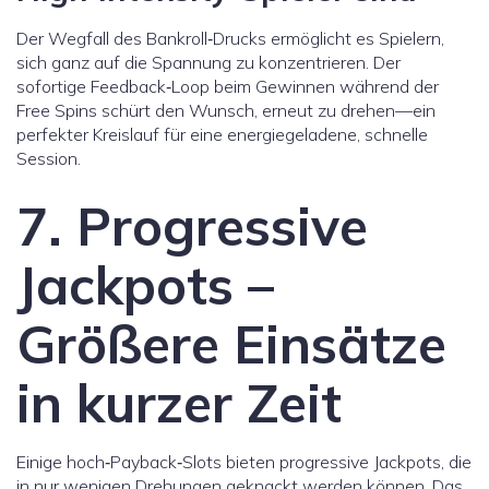
Der Wegfall des Bankroll‑Drucks ermöglicht es Spielern,
sich ganz auf die Spannung zu konzentrieren. Der
sofortige Feedback‑Loop beim Gewinnen während der
Free Spins schürt den Wunsch, erneut zu drehen—ein
perfekter Kreislauf für eine energiegeladene, schnelle
Session.
7. Progressive
Jackpots –
Größere Einsätze
in kurzer Zeit
Einige hoch‑Payback‑Slots bieten progressive Jackpots, die
in nur wenigen Drehungen geknackt werden können. Das