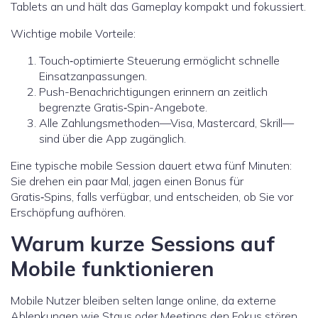
Tablets an und hält das Gameplay kompakt und fokussiert.
Wichtige mobile Vorteile:
Touch‑optimierte Steuerung ermöglicht schnelle
Einsatzanpassungen.
Push-Benachrichtigungen erinnern an zeitlich
begrenzte Gratis‑Spin-Angebote.
Alle Zahlungsmethoden—Visa, Mastercard, Skrill—
sind über die App zugänglich.
Eine typische mobile Session dauert etwa fünf Minuten:
Sie drehen ein paar Mal, jagen einen Bonus für
Gratis‑Spins, falls verfügbar, und entscheiden, ob Sie vor
Erschöpfung aufhören.
Warum kurze Sessions auf
Mobile funktionieren
Mobile Nutzer bleiben selten lange online, da externe
Ablenkungen wie Staus oder Meetings den Fokus stören.