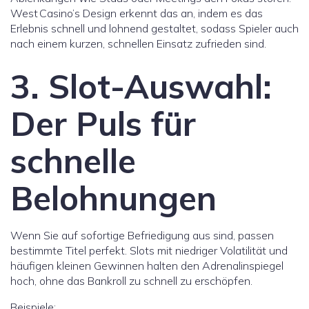
West Casino’s Design erkennt das an, indem es das
Erlebnis schnell und lohnend gestaltet, sodass Spieler auch
nach einem kurzen, schnellen Einsatz zufrieden sind.
3. Slot-Auswahl:
Der Puls für
schnelle
Belohnungen
Wenn Sie auf sofortige Befriedigung aus sind, passen
bestimmte Titel perfekt. Slots mit niedriger Volatilität und
häufigen kleinen Gewinnen halten den Adrenalinspiegel
hoch, ohne das Bankroll zu schnell zu erschöpfen.
Beispiele: