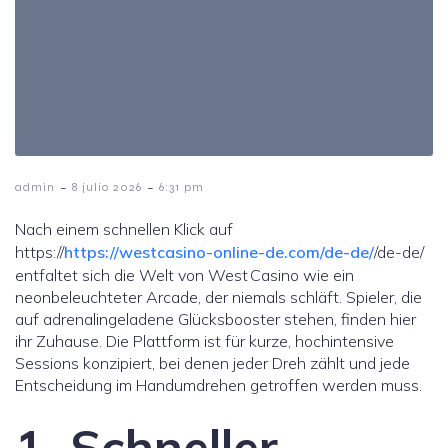
-
-
admin
8 julio 2026
6:31 pm
Nach einem schnellen Klick auf
https://
https://westcasino-online-de.com/de-de/
/de-de/
entfaltet sich die Welt von West Casino wie ein
neonbeleuchteter Arcade, der niemals schläft. Spieler, die
auf adrenalingeladene Glücksbooster stehen, finden hier
ihr Zuhause. Die Plattform ist für kurze, hochintensive
Sessions konzipiert, bei denen jeder Dreh zählt und jede
Entscheidung im Handumdrehen getroffen werden muss.
1. Schneller