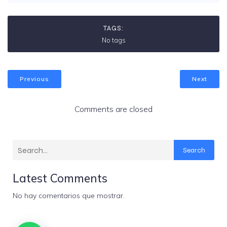
TAGS:
No tags
Previous
Next
Comments are closed
Search
Latest Comments
No hay comentarios que mostrar.