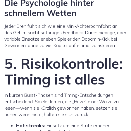
Die Psychologie hinter
schnellem Wetten
Jeder Dreh fühlt sich wie eine Mini‑Achterbahnfahrt an;
das Gehirn sucht sofortiges Feedback. Durch niedrige, aber
variable Einsätze erleben Spieler den Dopamin‑Kick bei
Gewinnen, ohne zu viel Kapital auf einmal zu riskieren.
5. Risikokontrolle:
Timing ist alles
In kurzen Burst-Phasen sind Timing-Entscheidungen
entscheidend. Spieler lernen, die „Hitze“ einer Walze zu
lesen—wenn sie kürzlich gewonnen haben, setzen sie
höher; wenn nicht, halten sie sich zurück.
Hot streaks:
Einsatz um eine Stufe erhöhen.