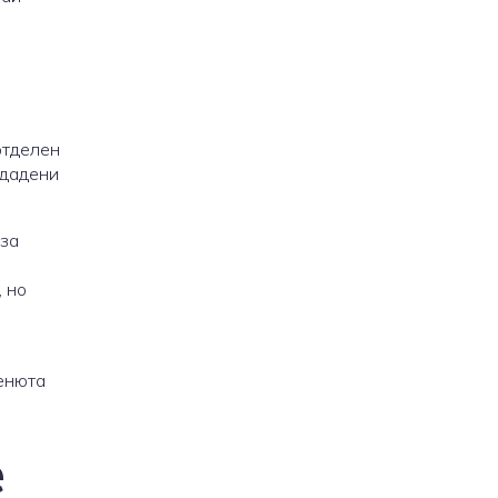
отделен
ададени
 за
 но
менюта
е