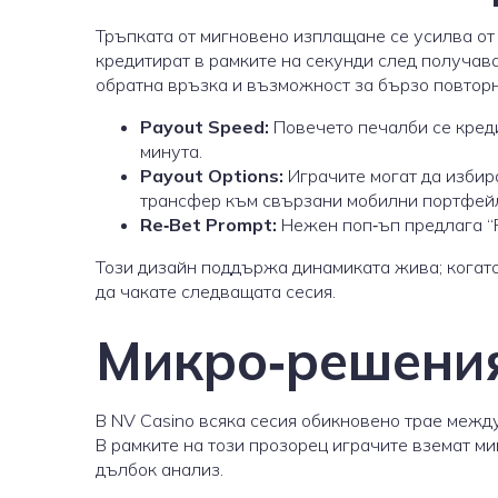
Тръпката от мигновено изплащане се усилва от
кредитират в рамките на секунди след получав
обратна връзка и възможност за бързо повторн
Payout Speed:
Повечето печалби се креди
минута.
Payout Options:
Играчите могат да избир
трансфер към свързани мобилни портфей
Re‑Bet Prompt:
Нежен поп‑ъп предлага “Re
Този дизайн поддържа динамиката жива; когато
да чакате следващата сесия.
Микро‑решения
В NV Casino всяка сесия обикновено трае межд
В рамките на този прозорец играчите вземат мик
дълбок анализ.