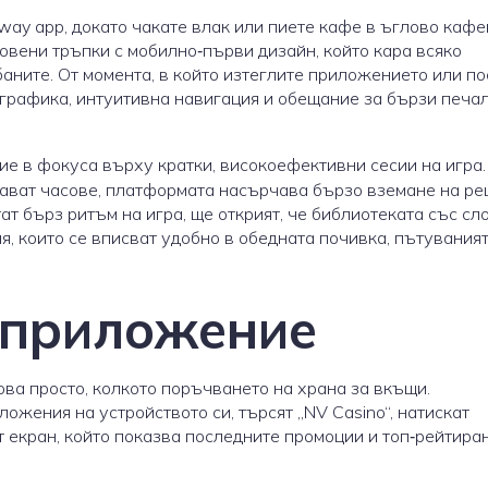
bway app, докато чакате влак или пиете кафе в ъглово каф
овени тръпки с мобилно‑първи дизайн, който кара всяко
аните. От момента, в който изтеглите приложението или по
 графика, интуитивна навигация и обещание за бързи печал
ие в фокуса върху кратки, високоефективни сесии на игра.
жават часове, платформата насърчава бързо вземане на р
т бърз ритъм на игра, ще открият, че библиотеката със сло
, които се вписват удобно в обедната почивка, пътувания
 приложение
ова просто, колкото поръчването на храна за вкъщи.
ожения на устройството си, търсят „NV Casino“, натискат
 екран, който показва последните промоции и топ‑рейтира