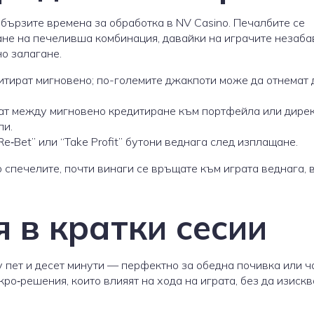
 бързите времена за обработка в NV Casino. Печалбите се
ане на печеливша комбинация, давайки на играчите незаба
о залагане.
тират мигновено; по-големите джакпоти може да отнемат 
ат между мигновено кредитиране към портфейла или дире
ли.
‑Bet” или “Take Profit” бутони веднага след изплащане.
 спечелите, почти винаги се връщате към играта веднага, 
 в кратки сесии
у пет и десет минути — перфектно за обедна почивка или ч
ро‑решения, които влияят на хода на играта, без да изискв