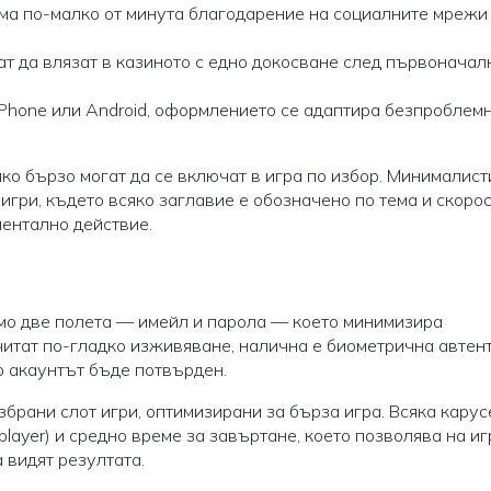
ма по-малко от минута благодарение на социалните мрежи
т да влязат в казиното с едно докосване след първоначал
Phone или Android, оформлението се адаптира безпроблем
лко бързо могат да се включат в игра по избор. Минималис
 игри, където всяко заглавие е обозначено по тема и скорос
ментално действие.
о две полета — имейл и парола — което минимизира
очитат по-гладко изживяване, налична е биометрична автен
о акаунтът бъде потвърден.
избрани слот игри, оптимизирани за бърза игра. Всяка кару
player) и средно време за завъртане, което позволява на и
 видят резултата.