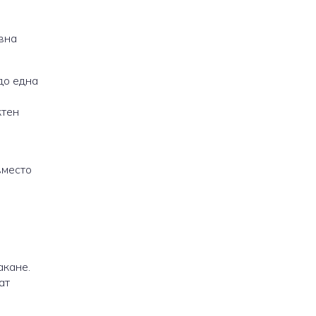
вна
до една
ктен
вместо
акане.
ат