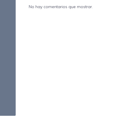
No hay comentarios que mostrar.