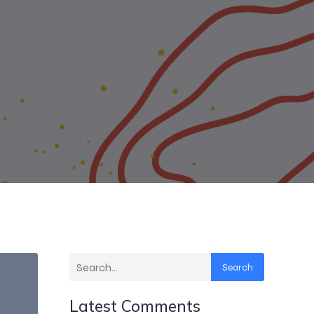
Search
Latest Comments