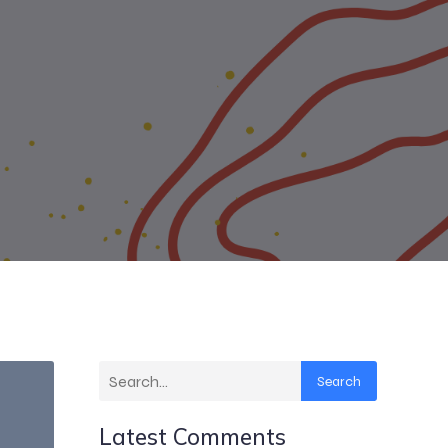
Search
Latest Comments