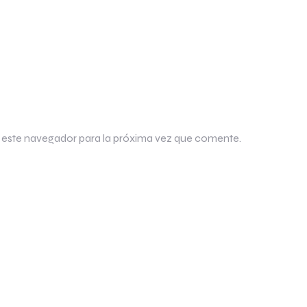
 este navegador para la próxima vez que comente.