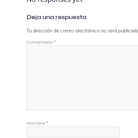
Deja una respuesta
Tu dirección de correo electrónico no será publicad
Comentario
*
Nombre
*