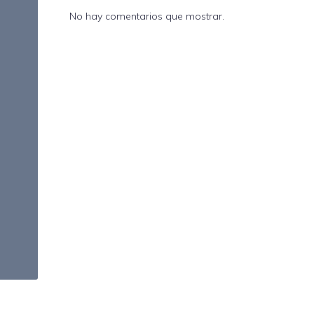
No hay comentarios que mostrar.