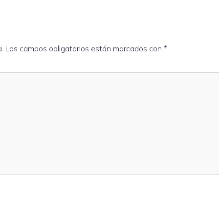
a.
Los campos obligatorios están marcados con
*