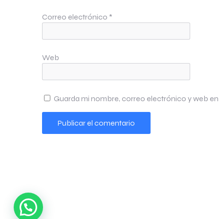
Correo electrónico
*
Web
Guarda mi nombre, correo electrónico y web en